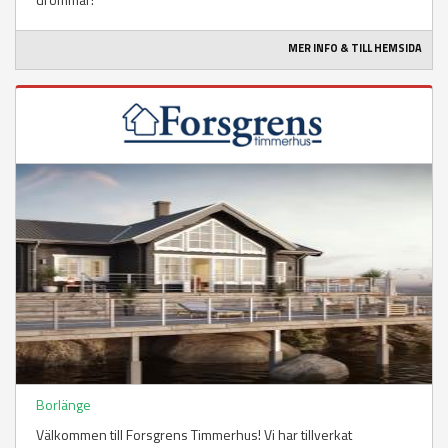
MER INFO & TILL HEMSIDA
Borlänge
Välkommen till Forsgrens Timmerhus! Vi har tillverkat