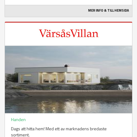
MER INFO & TILL HEMSIDA
Handen
Dags att hitta hem! Med ett av marknadens bredaste
sortiment.