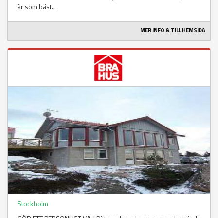
är som bäst...
MER INFO & TILL HEMSIDA
Stockholm