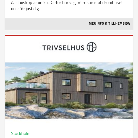
Alla husköp är unika. Därför har vi gjort resan mot drömhuset
unik för just dig.
MER INFO & TILL HEMSIDA
Stockholm