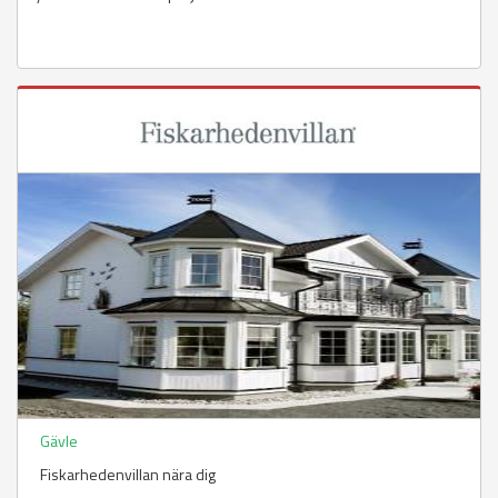
Gävle
Fiskarhedenvillan nära dig