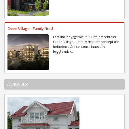
Green Village - Family first!
I ett unikt byggprojekt i Surte presenterar
Green Village - family first, ett koncept där
helheten står i centrum. Innovativ
byggteknisk...
ANNONSER