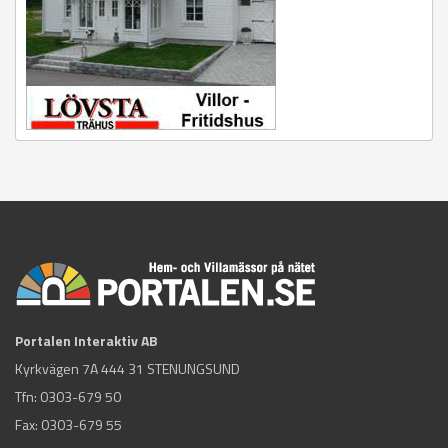
Portalen Interaktiv AB
Kyrkvägen 7A 444 31 STENUNGSUND
Tfn:
0303-679 50
Fax: 0303-679 55