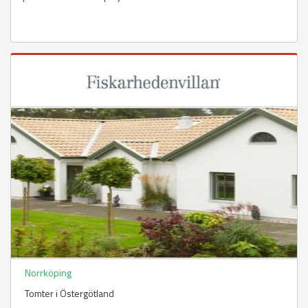
Norrköping
Tomter i Östergötland