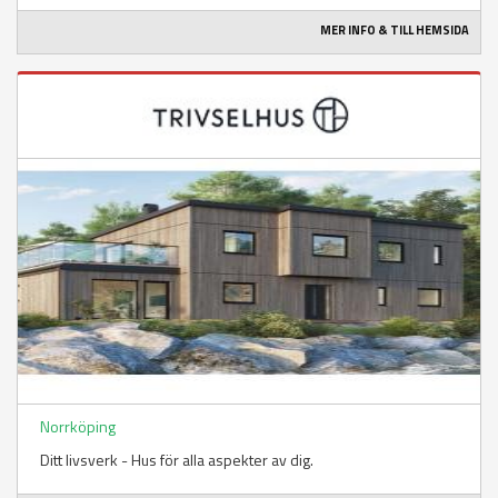
MER INFO & TILL HEMSIDA
Norrköping
Ditt livsverk - Hus för alla aspekter av dig.