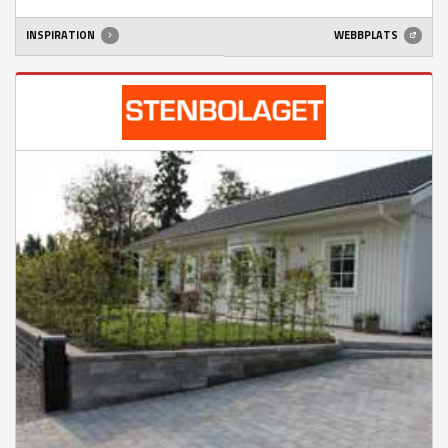
INSPIRATION
WEBBPLATS