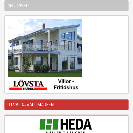
ANNONSER
UTVALDA VARUMÄRKEN