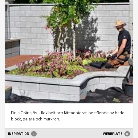
Finja Gränslös - flexibelt och lättmonterat, bestående av både
block, pelare och murkrön.
INSPIRATION
WEBBPLATS