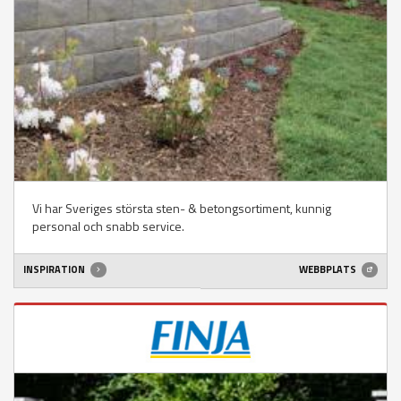
Vi har Sveriges största sten- & betongsortiment, kunnig
personal och snabb service.
INSPIRATION
WEBBPLATS