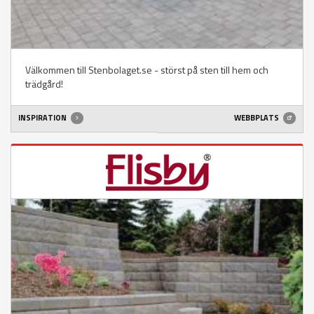
Välkommen till Stenbolaget.se - störst på sten till hem och
trädgård!
INSPIRATION
WEBBPLATS