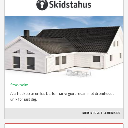
Stockholm
Alla husköp är unika. Därför har vi gjort resan mot drömhuset
unik för just dig.
MER INFO & TILL HEMSIDA