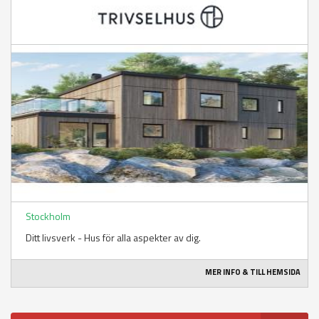
Stockholm
Ditt livsverk - Hus för alla aspekter av dig.
MER INFO & TILL HEMSIDA