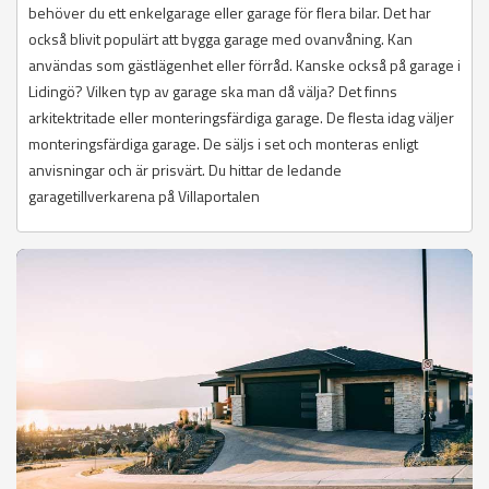
behöver du ett enkelgarage eller garage för flera bilar. Det har
också blivit populärt att bygga garage med ovanvåning. Kan
användas som gästlägenhet eller förråd. Kanske också på garage i
Lidingö? Vilken typ av garage ska man då välja? Det finns
arkitektritade eller monteringsfärdiga garage. De flesta idag väljer
monteringsfärdiga garage. De säljs i set och monteras enligt
anvisningar och är prisvärt. Du hittar de ledande
garagetillverkarena på Villaportalen