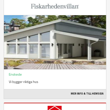
Enskede
Vi bygger riktiga hus
MER INFO & TILL HEMSIDA