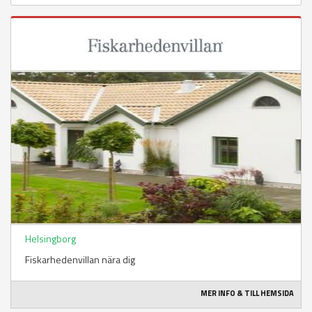
Helsingborg
Fiskarhedenvillan nära dig
MER INFO & TILL HEMSIDA