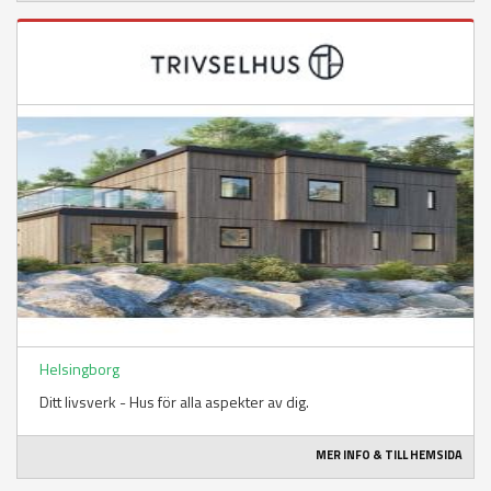
Helsingborg
Ditt livsverk - Hus för alla aspekter av dig.
MER INFO & TILL HEMSIDA