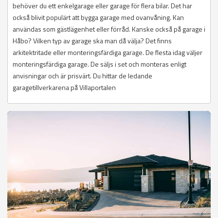
behöver du ett enkelgarage eller garage för flera bilar. Det har
också blivit populärt att bygga garage med ovanvåning. Kan
användas som gästlägenhet eller förråd. Kanske också på garage i
Håbo? Vilken typ av garage ska man då välja? Det finns
arkitektritade eller monteringsfärdiga garage. De flesta idag väljer
monteringsfärdiga garage. De säljs i set och monteras enligt
anvisningar och är prisvärt. Du hittar de ledande
garagetillverkarena på Villaportalen