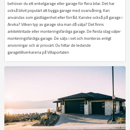
behöver du ett enkelgarage eller garage för flera bilar. Det har
också blivit populärt att bygga garage med ovanvåning. Kan
användas som gästlägenhet eller förråd. Kanske också på garage i
Arvika? Vilken typ av garage ska man då välja? Det finns
arkitektritade eller monteringsfärdiga garage. De flesta idag väljer
monteringsfärdiga garage. De säljs i set och monteras enligt
anvisningar och är prisvärt. Du hittar de ledande
garagetillverkarena på Villaportalen