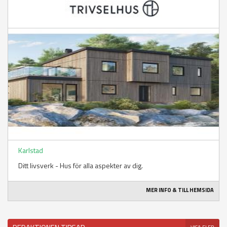
Karlstad
Ditt livsverk - Hus för alla aspekter av dig.
MER INFO & TILL HEMSIDA