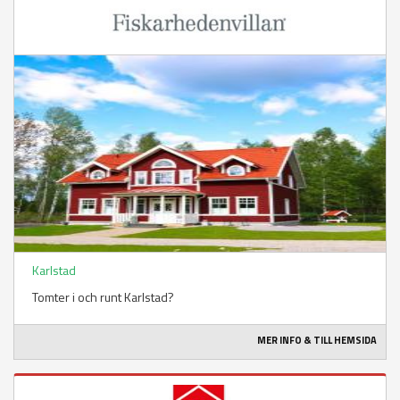
Karlstad
Tomter i och runt Karlstad?
MER INFO & TILL HEMSIDA