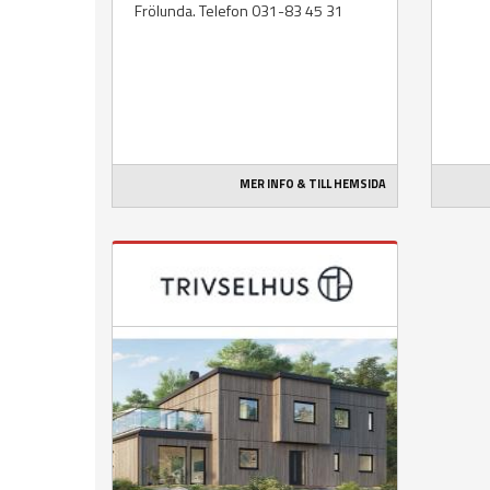
Frölunda. Telefon 031-83 45 31
MER INFO & TILL HEMSIDA