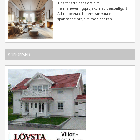
Tips för att finansiera ditt
hemrenoveringsprojekt med personliga lån
Att renovera ditt hem kan vara ett
spännande projekt, men det kan...
ANNONSER