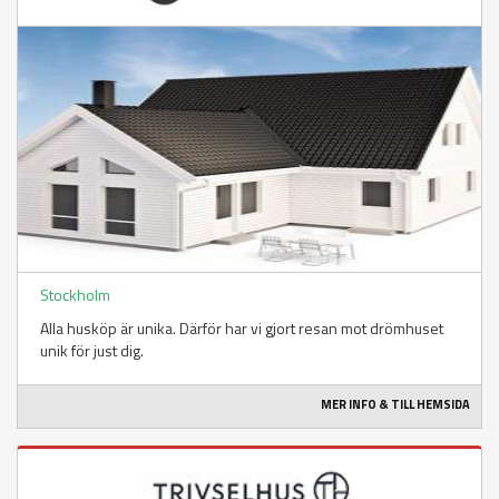
Stockholm
Alla husköp är unika. Därför har vi gjort resan mot drömhuset
unik för just dig.
MER INFO & TILL HEMSIDA