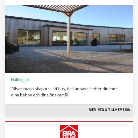
Hällingsjö
Tillsammans skapar vi ett hus, helt anpassat efter din tomt,
dina behov och dina önskemål.
MER INFO & TILL HEMSIDA