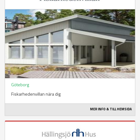
Göteborg
Fiskarhedenvillan nära dig
MER INFO & TILL HEMSIDA