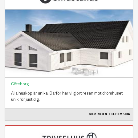
Göteborg
Alla husköp är unika. Därför har vi gjort resan mot drömhuset
unik för just dig.
MER INFO & TILL HEMSIDA