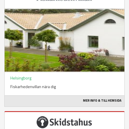
Helsingborg
Fiskarhedenvillan nära dig
MER INFO & TILL HEMSIDA