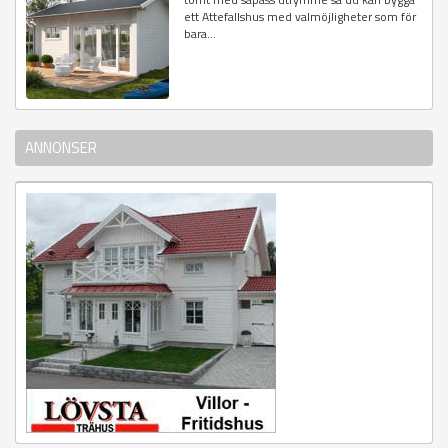
ett Attefallshus med valmöjligheter som för
bara...
ANNONSER