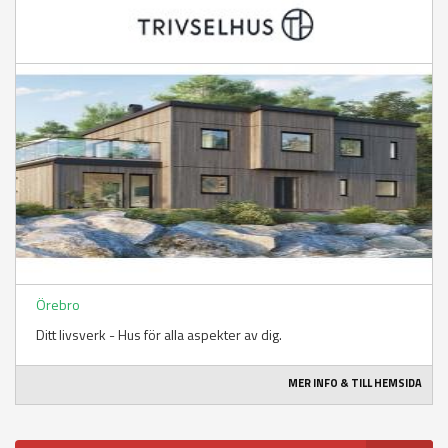
Örebro
Ditt livsverk - Hus för alla aspekter av dig.
MER INFO & TILL HEMSIDA