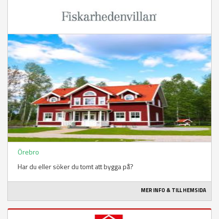
Örebro
Har du eller söker du tomt att bygga på?
MER INFO & TILL HEMSIDA