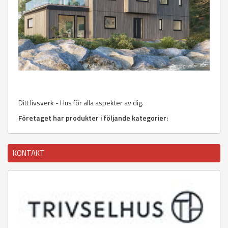
Ditt livsverk - Hus för alla aspekter av dig.
Företaget har produkter i följande kategorier:
KONTAKT