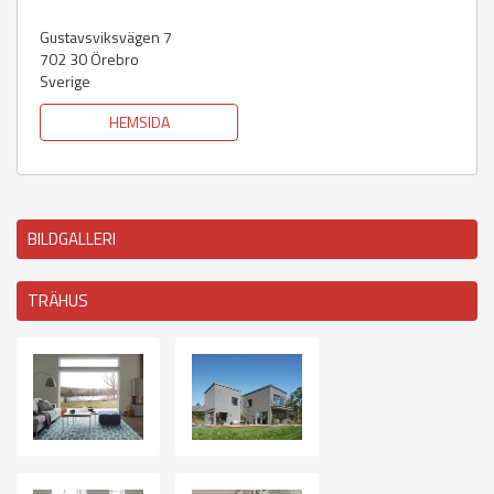
Gustavsviksvägen 7
702 30
Örebro
Sverige
HEMSIDA
BILDGALLERI
TRÄHUS