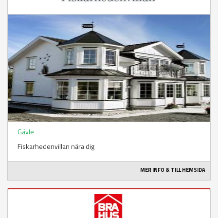
Gävle
Fiskarhedenvillan nära dig
MER INFO & TILL HEMSIDA