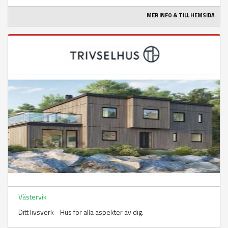
MER INFO & TILL HEMSIDA
Västervik
Ditt livsverk - Hus för alla aspekter av dig.