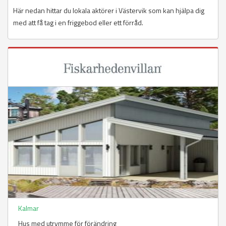
Här nedan hittar du lokala aktörer i Västervik som kan hjälpa dig
med att få tag i en friggebod eller ett förråd.
Kalmar
Hus med utrymme för förändring