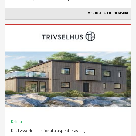
MER INFO & TILL HEMSIDA
Kalmar
Ditt livsverk - Hus för alla aspekter av dig.