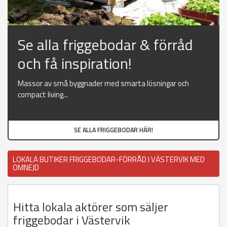
Se alla friggebodar & förråd
och få inspiration!
Massor av små byggnader med smarta lösningar och
compact living...
SE ALLA FRIGGEBODAR HÄR!
LOKALA BUTIKER FRIGGEBODAR-FÖRRÅD I VÄSTERVIK MED
OMNEJD
Hitta lokala aktörer som säljer
friggebodar i Västervik