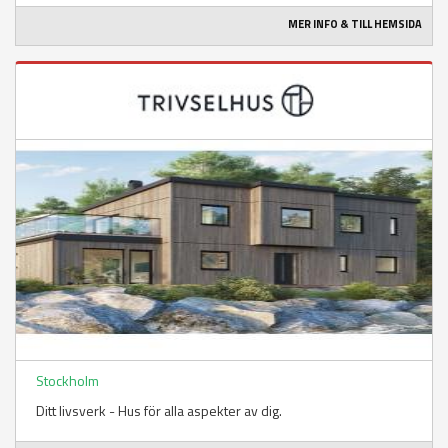
MER INFO & TILL HEMSIDA
Stockholm
Ditt livsverk - Hus för alla aspekter av dig.