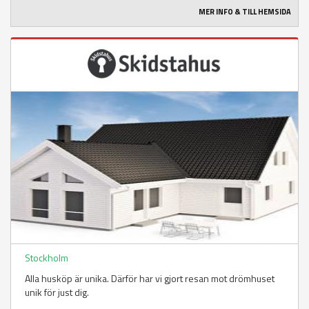
MER INFO & TILL HEMSIDA
Stockholm
Alla husköp är unika. Därför har vi gjort resan mot drömhuset
unik för just dig.