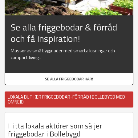
Se alla friggebodar & förråd
och få inspiration!
Massor av små byggnader med smarta lösningar och
compact living...
SE ALLA FRIGGEBODAR HÄR!
LOKALA BUTIKER FRIGGEBODAR-FÖRRÅD I BOLLEBYGD MED
OMNEJD
Hitta lokala aktörer som säljer
friggebodar i Bollebygd