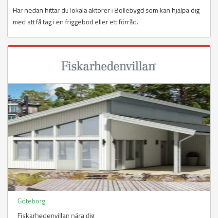
Här nedan hittar du lokala aktörer i Bollebygd som kan hjälpa dig
med att få tag i en friggebod eller ett förråd.
Göteborg
Fiskarhedenvillan nära dig