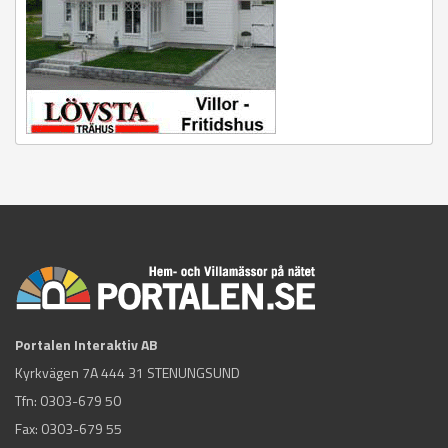
Portalen Interaktiv AB
Kyrkvägen 7A 444 31 STENUNGSUND
Tfn:
0303-679 50
Fax: 0303-679 55