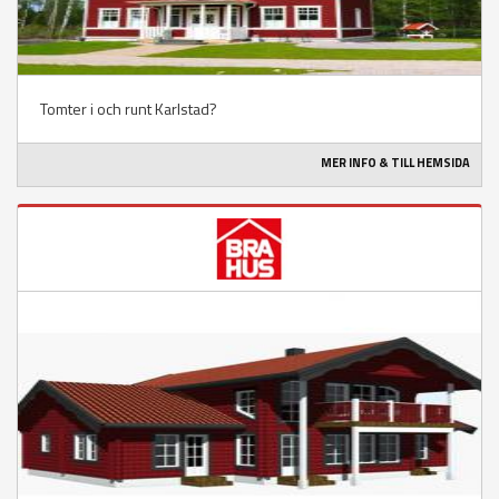
Tomter i och runt Karlstad?
MER INFO & TILL HEMSIDA