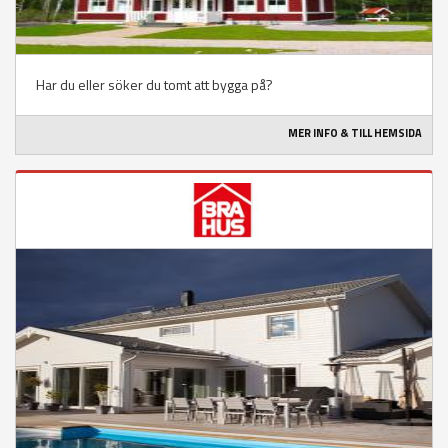
Har du eller söker du tomt att bygga på?
MER INFO & TILL HEMSIDA