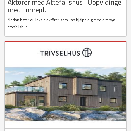
Aktörer med Attefallshus i Uppvidinge
med omnejd.
Nedan hittar du lokala aktörer som kan hjälpa dig med ditt nya
attefallshus.