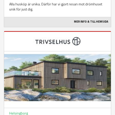
Alla husköp är unika. Därför har vi gjort resan mot drömhuset
unik för just dig.
MER INFO & TILL HEMSIDA
Helsingborg