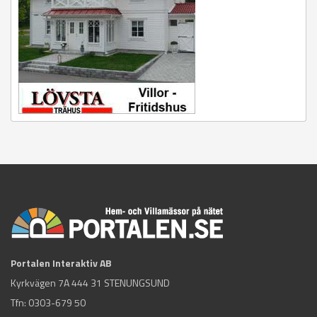
Portalen Interaktiv AB
Kyrkvägen 7A 444 31 STENUNGSUND
Tfn:
0303-679 50