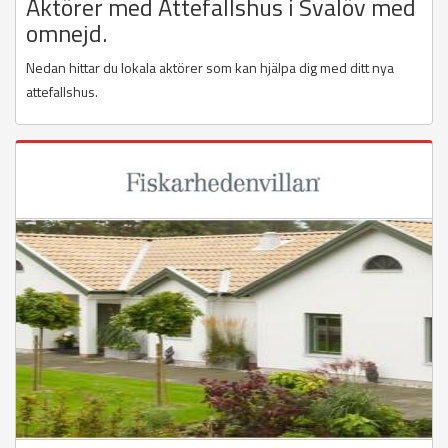
Aktörer med Attefallshus i Svalöv med
omnejd.
Nedan hittar du lokala aktörer som kan hjälpa dig med ditt nya
attefallshus.