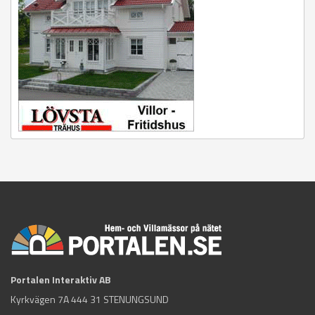
Portalen Interaktiv AB
Kyrkvägen 7A 444 31 STENUNGSUND