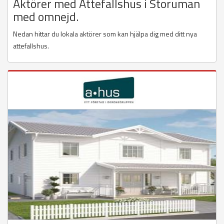
Aktörer med Attefallshus i Storuman
med omnejd.
Nedan hittar du lokala aktörer som kan hjälpa dig med ditt nya
attefallshus.