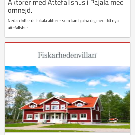
Aktörer med Attefallshus i Pajala med
omnejd.
Nedan hittar du lokala aktörer som kan hjälpa dig med ditt nya
attefallshus.