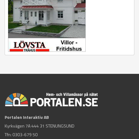
Portalen Interaktiv AB
Kyrkvägen 7A 444 31 STENUNGSUND
Tfn:
0303-679 50