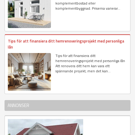
komplementbostad eller
komplementbyggnad. Priserna varierar...
Tips för att finansiera ditt hemrenoveringsprojekt med personliga
lån
Tips för att finansiera ditt
hemrenoveringsprojekt med personliga lån
Att renovera ditt hem kan vara ett
spännande projekt, men det kan...
ANNONSER