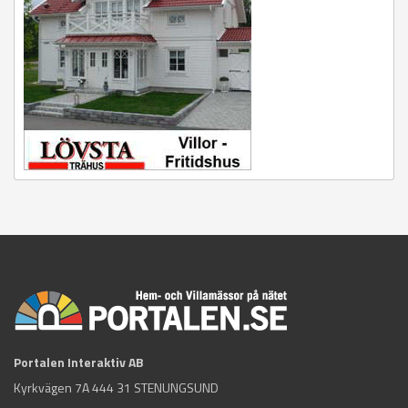
Portalen Interaktiv AB
Kyrkvägen 7A 444 31 STENUNGSUND