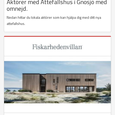
Aktörer med Attefallshus i Gnosjö med
omnejd.
Nedan hittar du lokala aktörer som kan hjälpa dig med ditt nya
attefallshus.