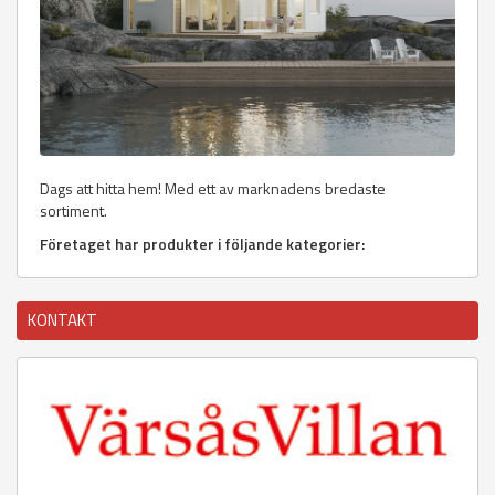
Dags att hitta hem! Med ett av marknadens bredaste
sortiment.
Företaget har produkter i följande kategorier:
KONTAKT