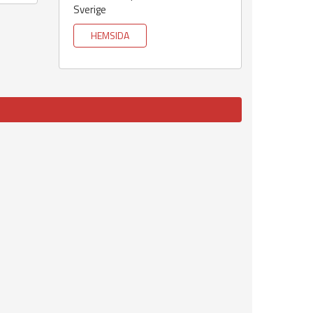
Sverige
HEMSIDA