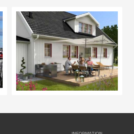
INFORMATION