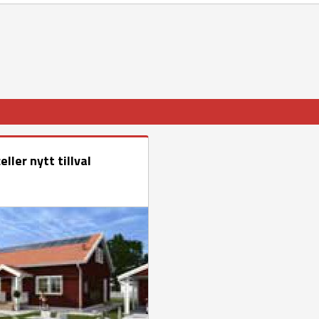
eller nytt tillval