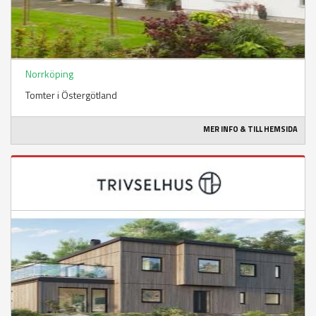
Norrköping
Tomter i Östergötland
MER INFO & TILL HEMSIDA