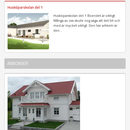
Husköparskolan del 1
Husköparskolan del 1 Boendet är viktigt.
Många av oss skulle nog säga att det till och
med är mycket viktigt. Den här artikeln är
den...
ANNONSER