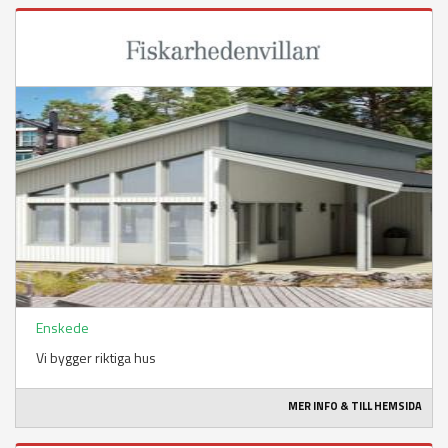
Enskede
Vi bygger riktiga hus
MER INFO & TILL HEMSIDA