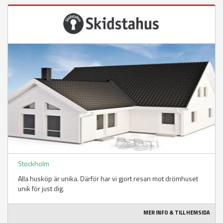
Stockholm
Alla husköp är unika. Därför har vi gjort resan mot drömhuset
unik för just dig.
MER INFO & TILL HEMSIDA