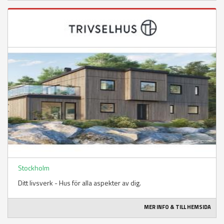
Stockholm
Ditt livsverk - Hus för alla aspekter av dig.
MER INFO & TILL HEMSIDA