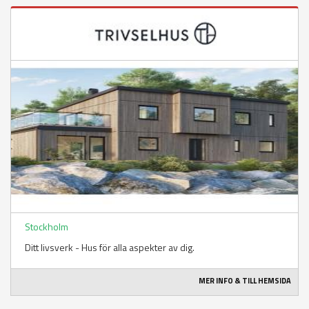
Stockholm
Ditt livsverk - Hus för alla aspekter av dig.
MER INFO & TILL HEMSIDA