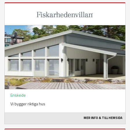
Enskede
Vi bygger riktiga hus
MER INFO & TILL HEMSIDA