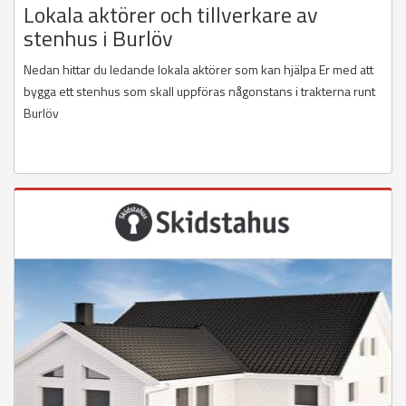
Lokala aktörer och tillverkare av
stenhus i Burlöv
Nedan hittar du ledande lokala aktörer som kan hjälpa Er med att
bygga ett stenhus som skall uppföras någonstans i trakterna runt
Burlöv