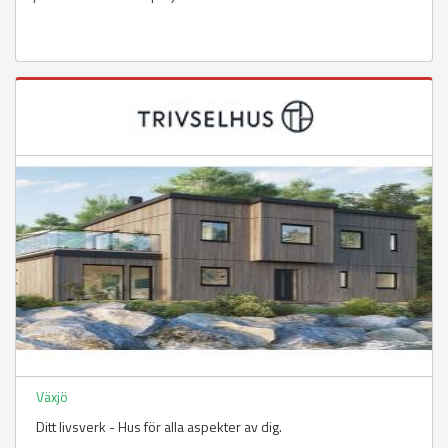
Växjö
Ditt livsverk - Hus för alla aspekter av dig.