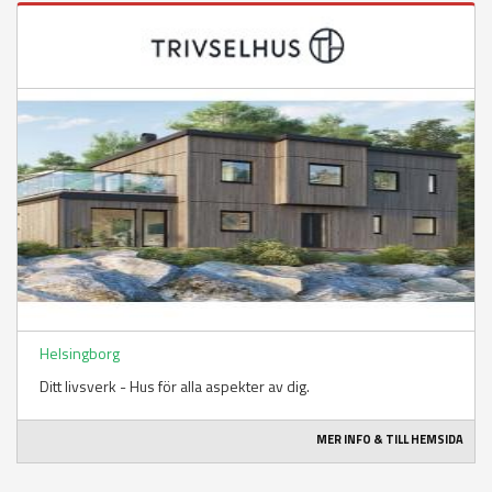
Helsingborg
Ditt livsverk - Hus för alla aspekter av dig.
MER INFO & TILL HEMSIDA