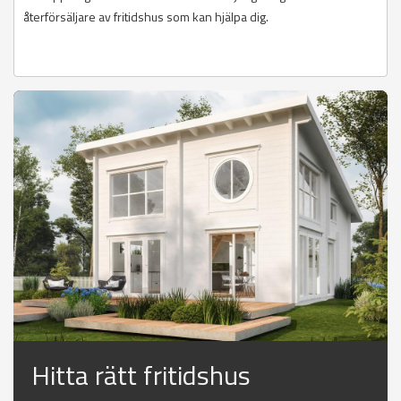
återförsäljare av fritidshus som kan hjälpa dig.
Hitta rätt fritidshus