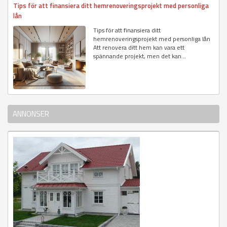
Tips för att finansiera ditt hemrenoveringsprojekt med personliga
lån
Tips för att finansiera ditt
hemrenoveringsprojekt med personliga lån
Att renovera ditt hem kan vara ett
spännande projekt, men det kan...
ANNONSER