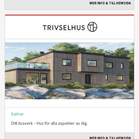
MER INFO & TILL HEMSIDA
Kalmar
Ditt livsverk - Hus för alla aspekter av dig.
MER INFO & TILL HEMSIDA