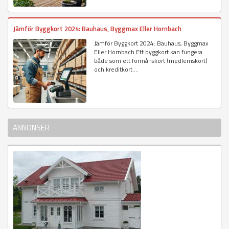
Jämför Byggkort 2024: Bauhaus, Byggmax Eller Hornbach
Jämför Byggkort 2024: Bauhaus, Byggmax
Eller Hornbach Ett byggkort kan fungera
både som ett förmånskort (medlemskort)
och kreditkort....
ANNONSER