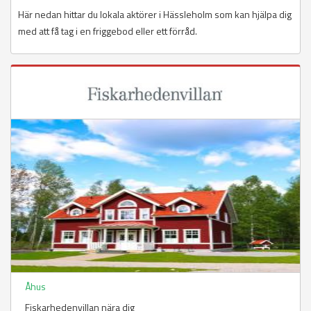
Här nedan hittar du lokala aktörer i Hässleholm som kan hjälpa dig
med att få tag i en friggebod eller ett förråd.
Åhus
Fiskarhedenvillan nära dig