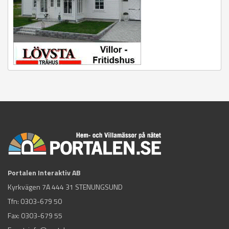
Portalen Interaktiv AB
Kyrkvägen 7A 444 31 STENUNGSUND
Tfn:
0303-679 50
Fax: 0303-679 55