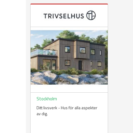
Stockholm
Ditt livsverk - Hus för alla aspekter
av dig.