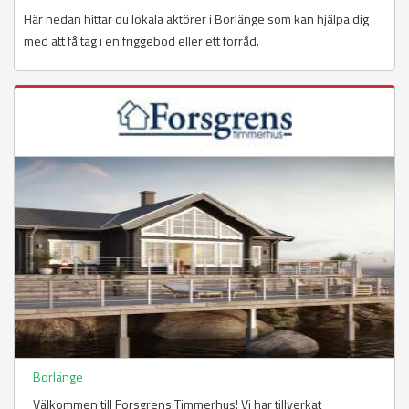
Här nedan hittar du lokala aktörer i Borlänge som kan hjälpa dig
med att få tag i en friggebod eller ett förråd.
Borlänge
Välkommen till Forsgrens Timmerhus! Vi har tillverkat