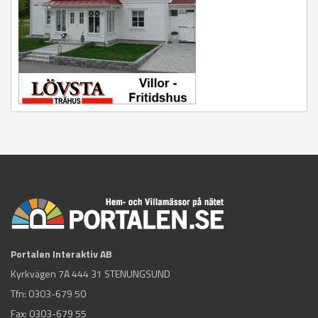
Portalen Interaktiv AB
Kyrkvägen 7A 444 31 STENUNGSUND
Tfn:
0303-679 50
Fax: 0303-679 55