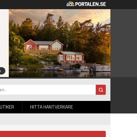
BUTIKER
HITTA HANTVERKARE