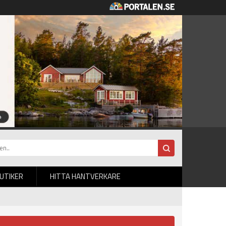
BUTIKER
HITTA HANTVERKARE