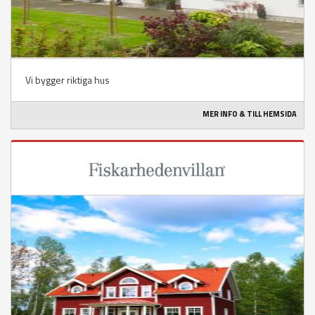
Vi bygger riktiga hus
MER INFO & TILL HEMSIDA