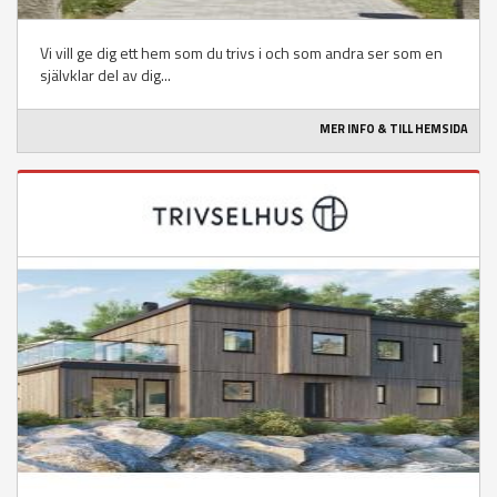
Vi vill ge dig ett hem som du trivs i och som andra ser som en
självklar del av dig...
MER INFO & TILL HEMSIDA