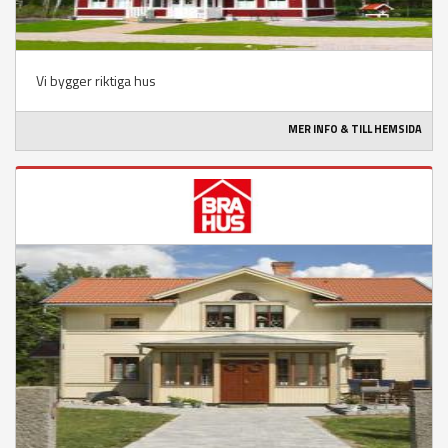
Vi bygger riktiga hus
MER INFO & TILL HEMSIDA