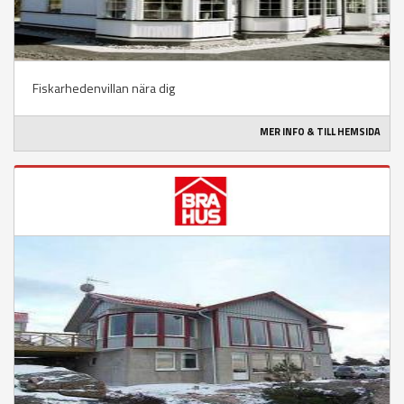
Fiskarhedenvillan nära dig
MER INFO & TILL HEMSIDA