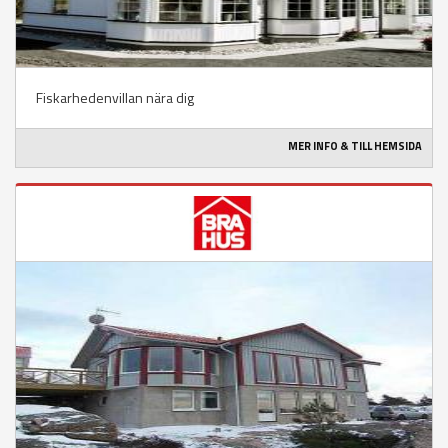
Fiskarhedenvillan nära dig
MER INFO & TILL HEMSIDA