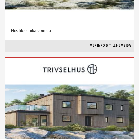
Hus lika unika som du
MER INFO & TILL HEMSIDA