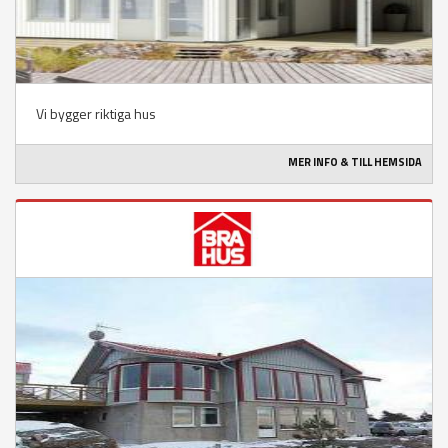
Vi bygger riktiga hus
MER INFO & TILL HEMSIDA