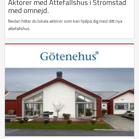
Aktörer med Attefallshus i Strömstad
med omnejd.
Nedan hittar du lokala aktörer som kan hjälpa dig med ditt nya
attefallshus.