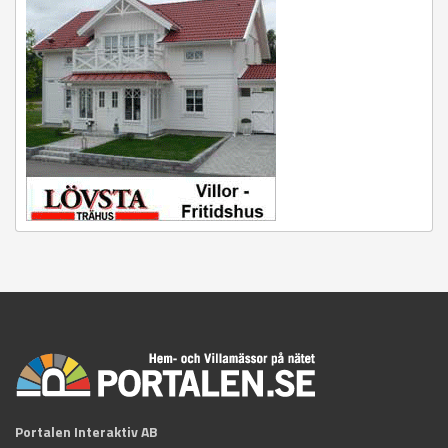
Portalen Interaktiv AB