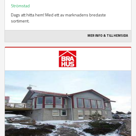
Strömstad
Dags att hitta hem! Med ett av marknadens bredaste
sortiment.
MER INFO & TILL HEMSIDA