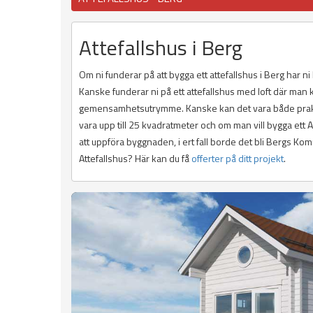
Attefallshus i Berg
Om ni funderar på att bygga ett attefallshus i Berg har ni 
Kanske funderar ni på ett attefallshus med loft där man
gemensamhetsutrymme. Kanske kan det vara både praktiskt
vara upp till 25 kvadratmeter och om man vill bygga ett
att uppföra byggnaden, i ert fall borde det bli Bergs Kom
Attefallshus? Här kan du få
offerter på ditt projekt
.