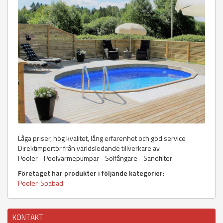
Låga priser, hög kvalitet, lång erfarenhet och god service
Direktimportör från världsledande tillverkare av
Pooler - Poolvärmepumpar - Solfångare - Sandfilter
Företaget har produkter i följande kategorier:
Pooler-Spabad
KONTAKT