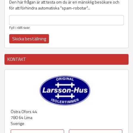
Den här frågan är att testa om du är en mänsklig besökare och
för att förhindra automatiska "spam-robotar"...
Fyll i rätt svar.
KONTAKT
Östra Ofors 44
780 64
Lima
Sverige