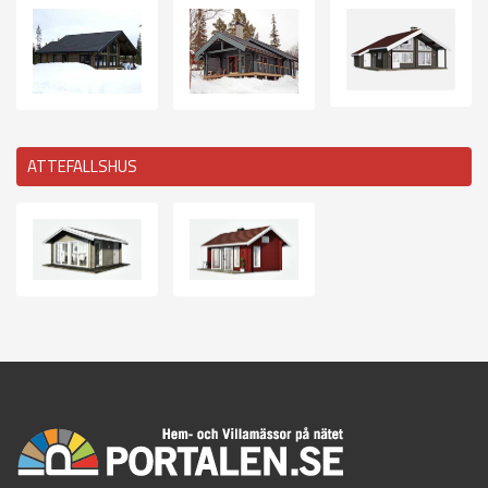
ATTEFALLSHUS