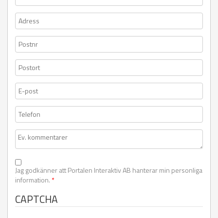
Jag godkänner att Portalen Interaktiv AB hanterar min personliga
information.
*
CAPTCHA