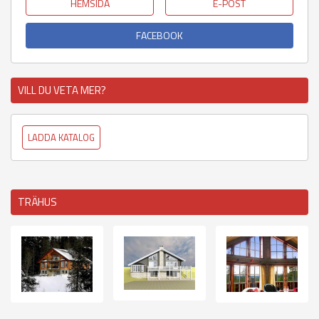
HEMSIDA
E-POST
FACEBOOK
VILL DU VETA MER?
LADDA KATALOG
TRÄHUS