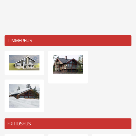
TIMMERHUS
FRITIDSHUS