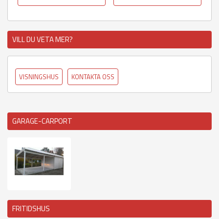
VILL DU VETA MER?
VISNINGSHUS
KONTAKTA OSS
GARAGE-CARPORT
FRITIDSHUS