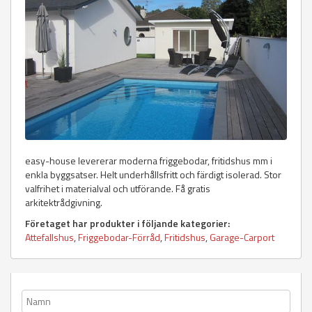
easy-house levererar moderna friggebodar, fritidshus mm i
enkla byggsatser. Helt underhållsfritt och färdigt isolerad. Stor
valfrihet i materialval och utförande. Få gratis
arkitektrådgivning.
Företaget har produkter i följande kategorier:
Attefallshus
,
Friggebodar-Förråd
,
Fritidshus
,
Garage-Carport